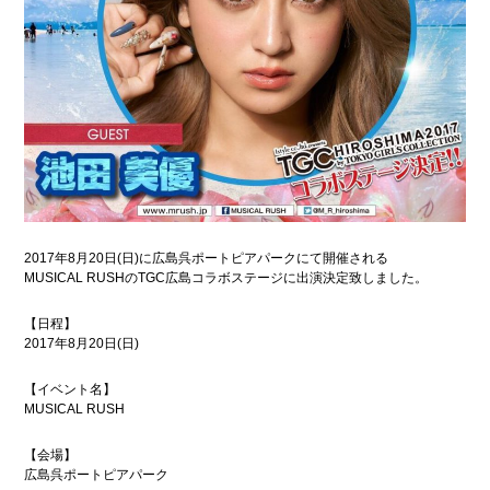
2017年8月20日(日)に広島呉ポートピアパークにて開催される
MUSICAL RUSHのTGC広島コラボステージに出演決定致しました。
【日程】
2017年8月20日(日)
【イベント名】
MUSICAL RUSH
【会場】
広島呉ポートピアパーク